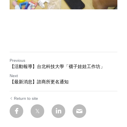
Previous
【活動報導】台北科技大學「襪子娃娃工作坊」
Next
【最新消息】諮商所更名通知
Return to site