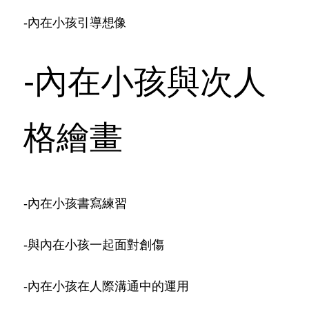
-內在小孩引導想像
-內在小孩與次人
格繪畫
-內在小孩書寫練習
-與內在小孩一起面對創傷
-內在小孩在人際溝通中的運用